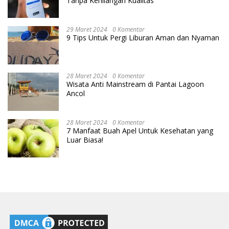
Tanpa Kehilangan Kualitas
29 Maret 2024
0 Komentar
9 Tips Untuk Pergi Liburan Aman dan Nyaman
28 Maret 2024
0 Komentar
Wisata Anti Mainstream di Pantai Lagoon
Ancol
28 Maret 2024
0 Komentar
7 Manfaat Buah Apel Untuk Kesehatan yang
Luar Biasa!